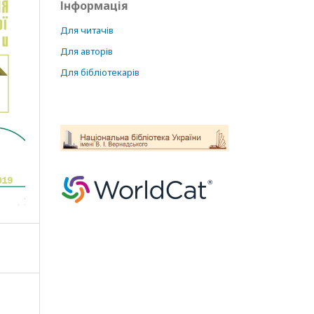
Інформація
Для читачів
Для авторів
Для бібліотекарів