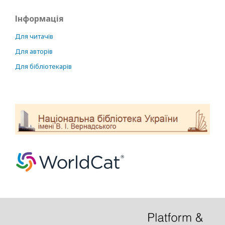
Інформація
Для читачів
Для авторів
Для бібліотекарів