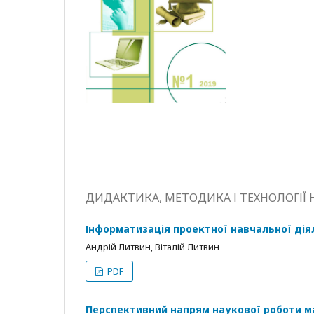
ДИДАКТИКА, МЕТОДИКА І ТЕХНОЛОГІЇ
Інформатизація проектної навчальної діял
Андрій Литвин, Віталій Литвин
PDF
Перспективний напрям наукової роботи ма