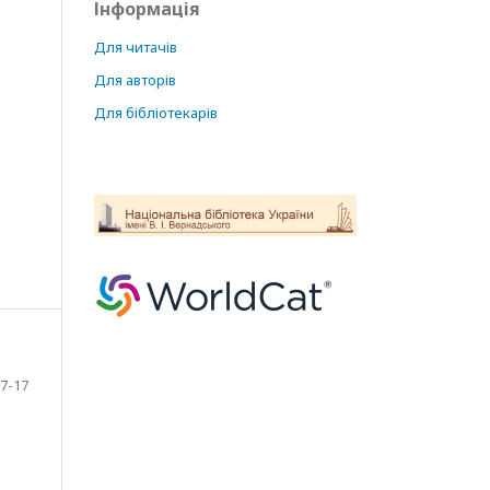
Інформація
Для читачів
Для авторів
Для бібліотекарів
7-17