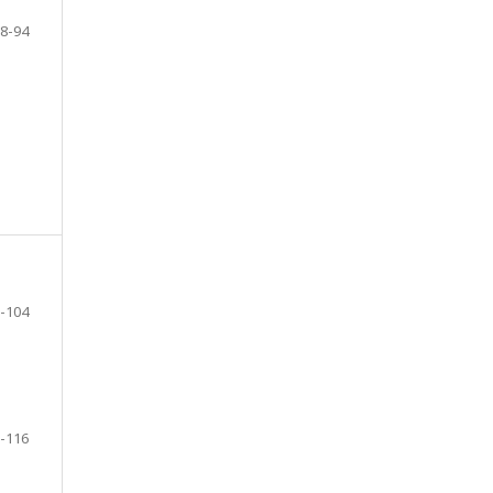
8-94
-104
-116