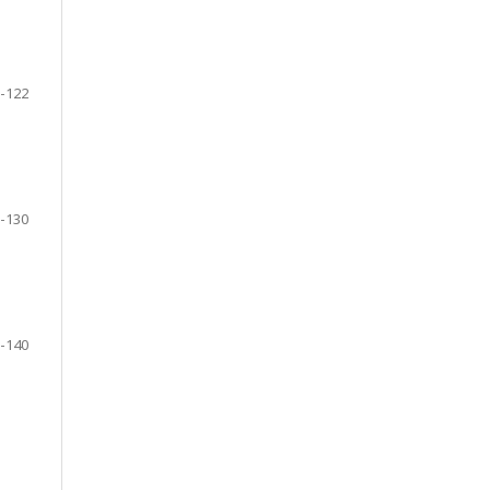
-122
-130
-140