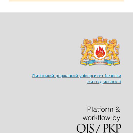
Львівський державний університет безпеки
життєдіяльності