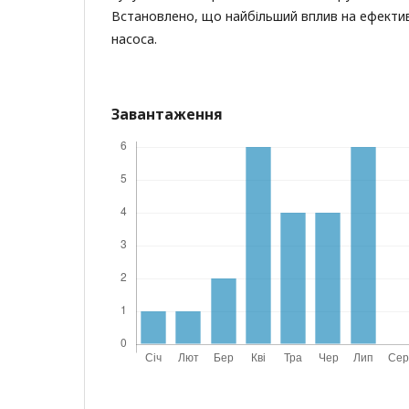
Встановлено, що найбільший вплив на ефекти
насоса.
Завантаження