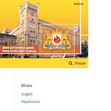
Увійти
Пошук
Мова
English
Українська