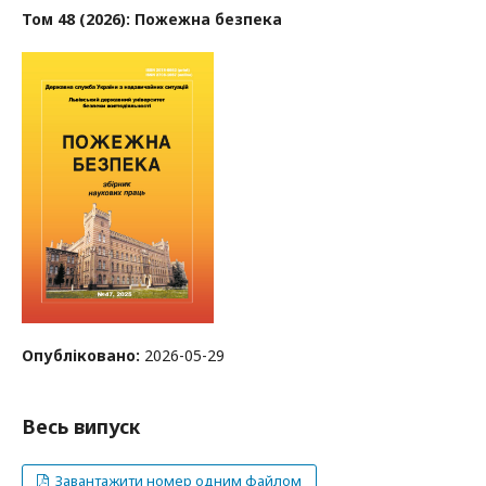
Том 48 (2026): Пожежна безпека
Опубліковано:
2026-05-29
Весь випуск
Завантажити номер одним файлом