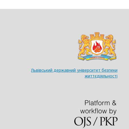
Львівський державний університет безпеки
життєдіяльності