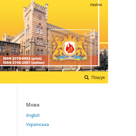
Увійти
Пошук
Мова
English
Українська