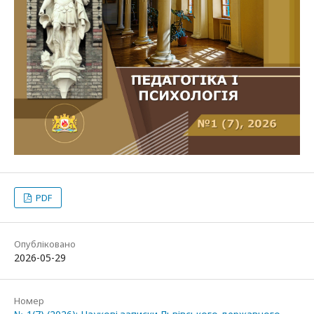
PDF
Опубліковано
2026-05-29
Номер