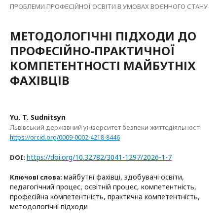
ПРОБЛЕМИ ПРОФЕСІЙНОЇ ОСВІТИ В УМОВАХ ВОЄННОГО СТАНУ
МЕТОДОЛОГІЧНІ ПІДХОДИ ДО
ПРОФЕСІЙНО-ПРАКТИЧНОЇ
КОМПЕТЕНТНОСТІ МАЙБУТНІХ
ФАХІВЦІВ
Yu. T. Sudnitsyn
Львівський державний університет безпеки життєдіяльності
https://orcid.org/0009-0002-4218-8446
https://doi.org/10.32782/3041-1297/2026-1-7
DOI:
майбутні фахівці, здобувачі освіти,
Ключові слова:
педагогічний процес, освітній процес, компетентність,
професійна компетентність, практична компетентність,
методологічні підходи