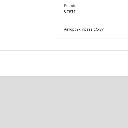
Розділ
Статті
Авторські права CC-BY