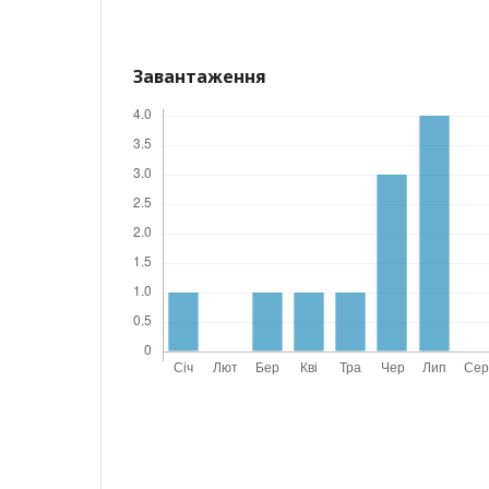
Завантаження