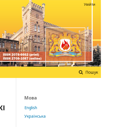
Увійти
Пошук
Мова
ЖІ
English
Українська