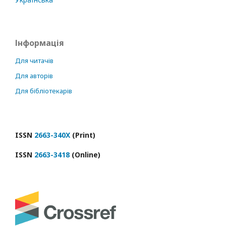
Інформація
Для читачів
Для авторів
Для бібліотекарів
ISSN
2663-340X
(Print)
ISSN
2663-3418
(Online)