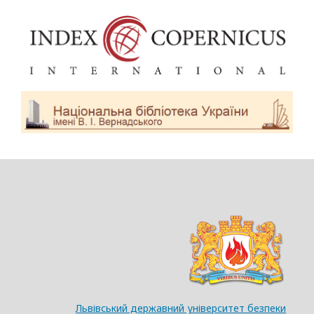
Львівський державний університет безпеки