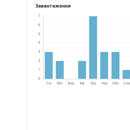
Завантаження