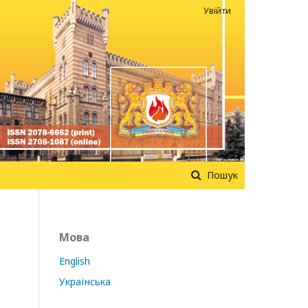
Увійти
Пошук
Мова
English
Українська