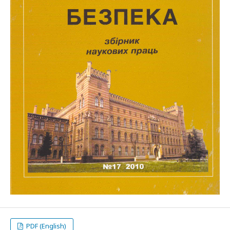
PDF (English)