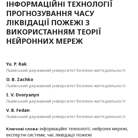
ІНФОРМАЦІЙНІ ТЕХНОЛОГІЇ
ПРОГНОЗУВАННЯ ЧАСУ
ЛІКВІДАЦІЇ ПОЖЕЖІ З
ВИКОРИСТАННЯМ ТЕОРІЇ
НЕЙРОННИХ МЕРЕЖ
Yu. P. Rak
Львівський державний університет безпеки життєдіяльності
O. B. Zachko
Львівський державний університет безпеки життєдіяльності
I. V. Dvoryanyn
Львівський державний університет безпеки життєдіяльності
V. B. Fedan
Львівський державний університет безпеки життєдіяльності
інформаційні технології, нейронні мережі,
Ключові слова:
експертні системи, час ліквідації пожежі