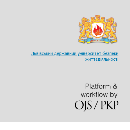
Львівський державний університет безпеки
життєдіяльності