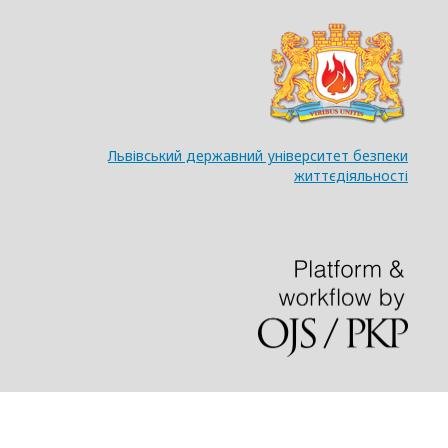
Львівський державний університет безпеки
життєдіяльності