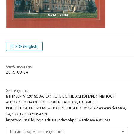
PDF (English)
Опубліковано
2019-09-04
Як цитувати
Balanyuk, V. (2019). ЗАЛЕЖНІСТЬ ВОГНЕГАСНОЇ ЕФЕКТИВНОСТІ
АЕРОЗОЛЮ НА ОСНОВІ СОЛЕЙ КАЛІЮ ВІД ЗНАЧЕНЬ
КОНЦЕНТРАЦІЙНИХ МЕЖ ПОШИРЕННЯ ПОЛУМ’Я.
Пожежна безпека
,
14
, 122-127. Retrieved із
https://journal.ldubgd.edu.ua/index.php/PB/article/view/1283
Більше форматів цитування