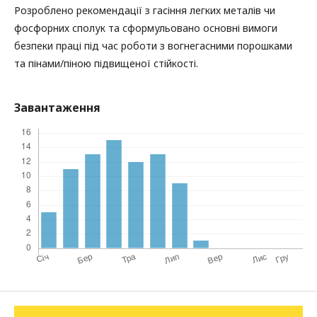
Розроблено рекомендації з гасіння легких металів чи
фосфорних сполук та сформульовано основні вимоги
безпеки праці під час роботи з вогнегасними порошками
та пінами/піною підвищеної стійкості.
Завантаження