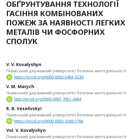
ОБҐРУНТУВАННЯ ТЕХНОЛОГІЇ
ГАСІННЯ КОМБІНОВАНИХ
ПОЖЕЖ ЗА НАЯВНОСТІ ЛЕГКИХ
МЕТАЛІВ ЧИ ФОСФОРНИХ
СПОЛУК
V. V. Kovalyshyn
Львівський державний університет безпеки життєдіяльності
https://orcid.org/0000-0002-5463-0230
V. M. Marych
Львівський державний університет безпеки життєдіяльності
http://orcid.org/0000-0001-7051-4494
R. B. Veselіvskyі
Львівський державний університет безпеки життєдіяльності
https://orcid.org/0000-0003-3266-578X
Vol. V. Kovalyshyn
Львівський державний університет безпеки життєдіяльності