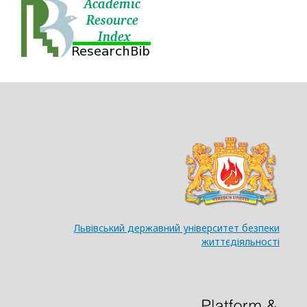
Львівський державний університет безпеки
життєдіяльності