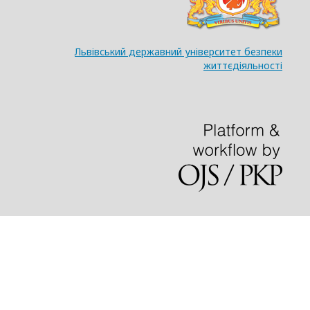
Львівський державний університет безпеки
життєдіяльності