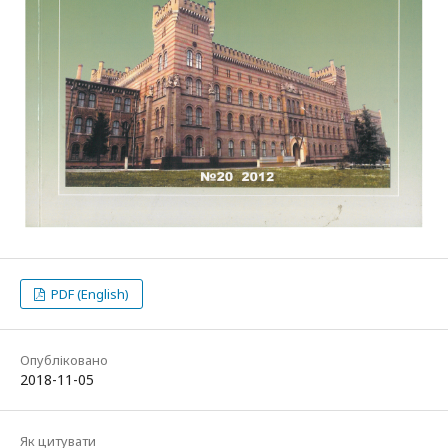
PDF (English)
Опубліковано
2018-11-05
Як цитувати