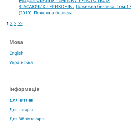
МОДЕЛЮВАННЯ ТЕМПЕРАТУРНОГО ПОЛЯ
ЗГАСАЮЧИХ ТЕРИКОНІВ
,
Пожежна безпека: Том 17
(2010): Пожежна безпека
1
2
>
>>
Мова
English
Українська
Інформація
Для читачів
Для авторів
Для бібліотекарів