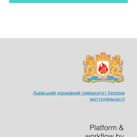
Львівський державний університет безпеки
життєдіяльності