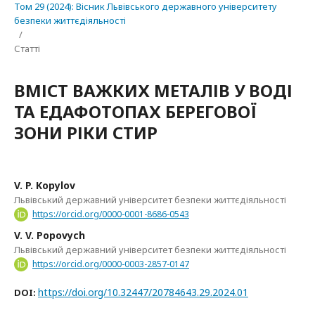
Том 29 (2024): Вісник Львівського державного університету
безпеки життєдіяльності
/
Статті
ВМІСТ ВАЖКИХ МЕТАЛІВ У ВОДІ
ТА ЕДАФОТОПАХ БЕРЕГОВОЇ
ЗОНИ РІКИ СТИР
V. P. Kopylov
Львівський державний університет безпеки життєдіяльності
https://orcid.org/0000-0001-8686-0543
V. V. Popovych
Львівський державний університет безпеки життєдіяльності
https://orcid.org/0000-0003-2857-0147
https://doi.org/10.32447/20784643.29.2024.01
DOI: