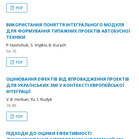
PDF
ВИКОРИСТАННЯ ПОНЯТТЯ ІНТЕГРАЛЬНОГО МОДУЛЯ
ДЛЯ ФОРМУВАННЯ ТИПАЖНИХ ПРОЕКТІВ АВТОБУСНОЇ
ТЕХНІКИ
P. Hashchuk, S. Vojtkiv, B. Kurach
56-75
PDF
ОЦІНЮВАННЯ ЕФЕКТІВ ВІД ВПРОВАДЖЕННЯ ПРОЕКТІВ
ДЛЯ УКРАЇНСЬКИХ ЗМІ У КОНТЕКСТІ ЄВРОПЕЙСЬКОЇ
ІНТЕГРАЦІЇ
V. B. Horban, Yu. I. Rudyk
76-85
PDF
ПІДХОДИ ДО ОЦІНКИ ЕФЕКТИВНОСТІ