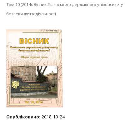
Том 10 (2014): Вісник Львівського державного університету
безпеки життєдіяльності
Опубліковано:
2018-10-24