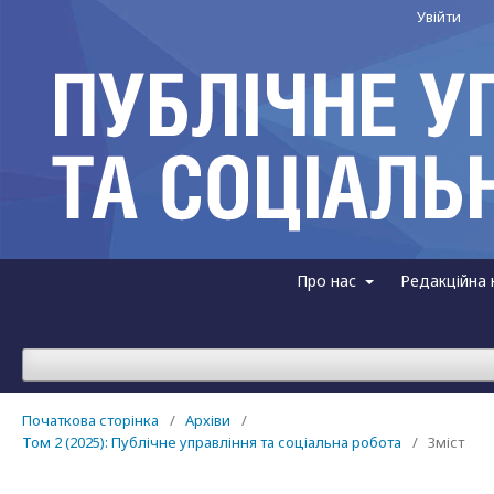
Увійти
Про нас
Редакційна 
Початкова сторінка
/
Архіви
/
Том 2 (2025): Публічне управління та соціальна робота
/
Зміст