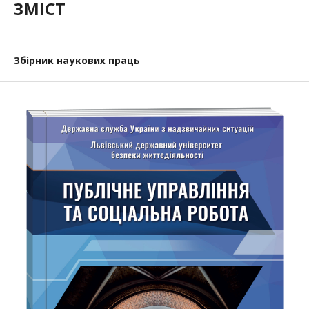
ЗМІСТ
Збірник наукових праць