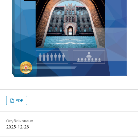
PDF
Опубліковано
2025-12-26