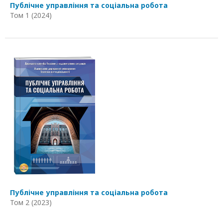
Публічне управління та соціальна робота
Том 1 (2024)
Публічне управління та соціальна робота
Том 2 (2023)