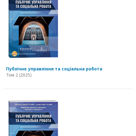
Публічне управління та соціальна робота
Том 2 (2025)