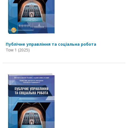
Публічне управління та соціальна робота
Том 1 (2025)