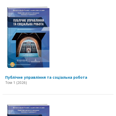
Публічне управління та соціальна робота
Том 1 (2026)