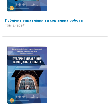
Публічне управління та соціальна робота
Том 2 (2024)