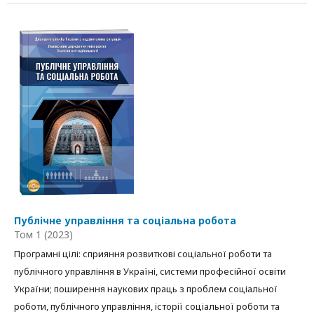
Публічне управління та соціальна робота
Том 1 (2023)
Програмні цілі: сприяння розвиткові соціальної роботи та
публічного управління в Україні, системи професійної освіти
України; поширення наукових праць з проблем соціальної
роботи, публічного управління, історії соціальної роботи та