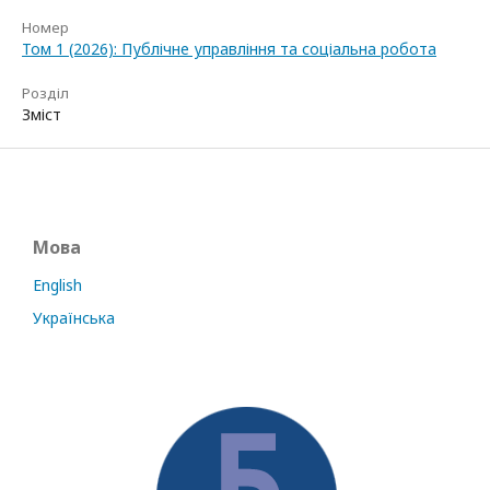
Номер
Том 1 (2026): Публічне управління та соціальна робота
Розділ
Зміст
Мова
English
Українська