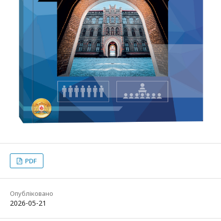
PDF
Опубліковано
2026-05-21