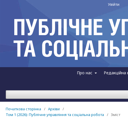
Увійти
Про нас
Редакційна 
Початкова сторінка
/
Архіви
/
Том 1 (2026): Публічне управління та соціальна робота
/
Зміст