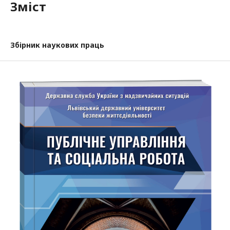
Зміст
Збірник наукових праць