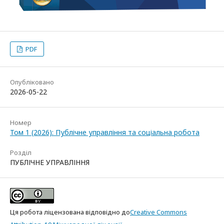
PDF
Опубліковано
2026-05-22
Номер
Том 1 (2026): Публічне управління та соціальна робота
Розділ
ПУБЛІЧНЕ УПРАВЛІННЯ
Ця робота ліцензована відповідно до
Creative Commons