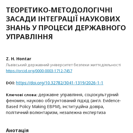
ТЕОРЕТИКО-МЕТОДОЛОГІЧНІ
ЗАСАДИ ІНТЕГРАЦІЇ НАУКОВИХ
ЗНАНЬ У ПРОЦЕСИ ДЕРЖАВНОГО
УПРАВЛІННЯ
Z. H. Hontar
Львівський державний університет безпеки життєдіяльності
https://orcid.org/0000-0003-1712-7457
https://doi.org/10.32782/3041-1319/2026-1-1
DOI:
державне управління, соціокультурний
Ключові слова:
феномен, науково обгрунтований підхід (англ. Evidence-
Based Policy Making EBPM), інституційна довіра,
політичний волюнтаризм, незалежна експертиза
Анотація