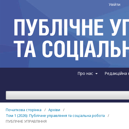
Увійти
Про нас
Редакційна 
Початкова сторінка
/
Архіви
/
Том 1 (2026): Публічне управління та соціальна робота
/
ПУБЛІЧНЕ УПРАВЛІННЯ