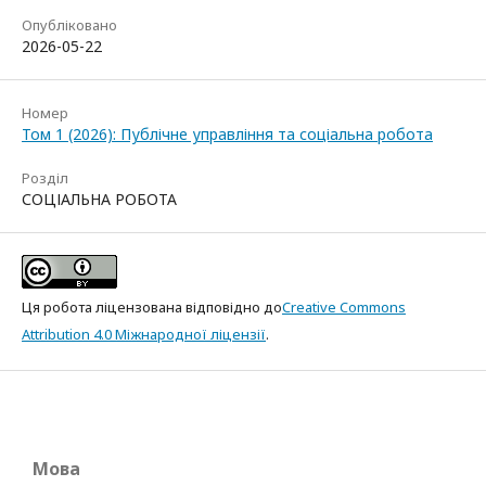
Опубліковано
2026-05-22
Номер
Том 1 (2026): Публічне управління та соціальна робота
Розділ
СОЦІАЛЬНА РОБОТА
Ця робота ліцензована відповідно до
Creative Commons
Attribution 4.0 Міжнародної ліцензії
.
Мова