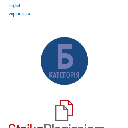
English
Українська