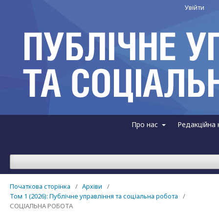
Увійти
Про нас
Редакційна 
Початкова сторінка
/
Архіви
/
Том 1 (2026): Публічне управління та соціальна робота
/
СОЦІАЛЬНА РОБОТА