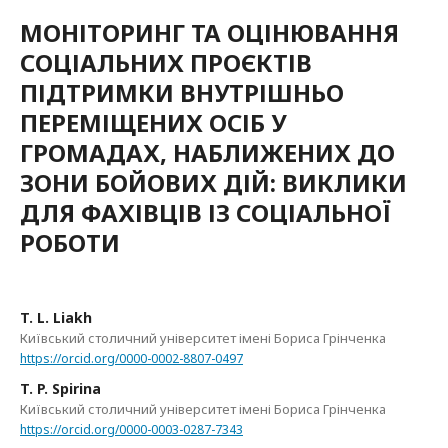
МОНІТОРИНГ ТА ОЦІНЮВАННЯ
СОЦІАЛЬНИХ ПРОЄКТІВ
ПІДТРИМКИ ВНУТРІШНЬО
ПЕРЕМІЩЕНИХ ОСІБ У
ГРОМАДАХ, НАБЛИЖЕНИХ ДО
ЗОНИ БОЙОВИХ ДІЙ: ВИКЛИКИ
ДЛЯ ФАХІВЦІВ ІЗ СОЦІАЛЬНОЇ
РОБОТИ
T. L. Liakh
Київський столичний університет імені Бориса Грінченка
https://orcid.org/0000-0002-8807-0497
T. P. Spirina
Київський столичний університет імені Бориса Грінченка
https://orcid.org/0000-0003-0287-7343