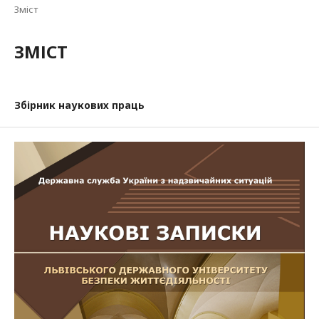
Зміст
ЗМІСТ
Збірник наукових праць