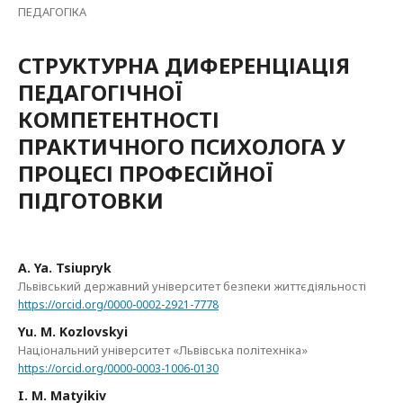
ПЕДАГОГІКА
СТРУКТУРНА ДИФЕРЕНЦІАЦІЯ
ПЕДАГОГІЧНОЇ
КОМПЕТЕНТНОСТІ
ПРАКТИЧНОГО ПСИХОЛОГА У
ПРОЦЕСІ ПРОФЕСІЙНОЇ
ПІДГОТОВКИ
A. Ya. Tsiupryk
Львівський державний університет безпеки життєдіяльності
https://orcid.org/0000-0002-2921-7778
Yu. M. Kozlovskyi
Національний університет «Львівська політехніка»
https://orcid.org/0000-0003-1006-0130
I. M. Matyikiv