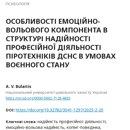
ПСИХОЛОГІЯ
ОСОБЛИВОСТІ ЕМОЦІЙНО-
ВОЛЬОВОГО КОМПОНЕНТА В
СТРУКТУРІ НАДІЙНОСТІ
ПРОФЕСІЙНОЇ ДІЯЛЬНОСТІ
ПІРОТЕХНІКІВ ДСНС В УМОВАХ
ВОЄННОГО СТАНУ
A. V. Bulaitis
Національний університет цивільного захисту України
https://orcid.org/0000-0002-7128-4835
https://doi.org/10.32782/3041-1297/2025-2-20
DOI:
надійність професійної діяльності,
Ключові слова:
емоційно-вольова надійність, копінг-поведінка,