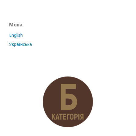
Мова
English
Українська