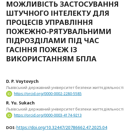
МОЖЛИВІСТЬ ЗАСТОСУВАННЯ
ШТУЧНОГО ІНТЕЛЕКТУ ДЛЯ
ПРОЦЕСІВ УПРАВЛІННЯ
ПОЖЕЖНО-РЯТУВАЛЬНИМИ
ПІДРОЗДІЛАМИ ПІД ЧАС
ГАСІННЯ ПОЖЕЖ ІЗ
ВИКОРИСТАННЯМ БПЛА
D. P. Voytovych
Львівський державний університет безпеки життєдіяльності
https://orcid.org/0000-0002-2280-5585
R. Yu. Sukach
Львівський державний університет безпеки життєдіяльності
https://orcid.org/0000-0003-4174-9213
https://doi.org/10.32447/20786662.47.2025.04
DOI: