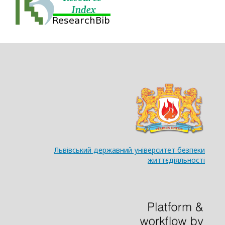
Львівський державний університет безпеки
життєдіяльності