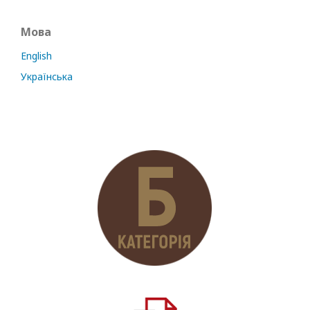
Мова
English
Українська