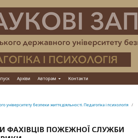
пуск
Архіви
Авторам
Контакти
ого університету безпеки життєдіяльності. Педагогіка і психологія
/
КИ ФАХІВЦІВ ПОЖЕЖНОЇ СЛУЖБИ