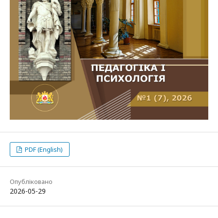
PDF (English)
Опубліковано
2026-05-29