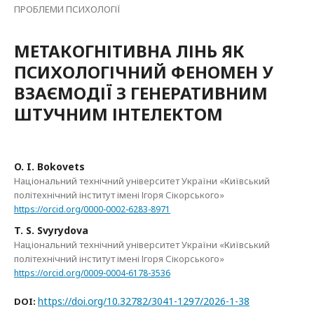
ПРОБЛЕМИ ПСИХОЛОГІЇ
МЕТАКОГНІТИВНА ЛІНЬ ЯК
ПСИХОЛОГІЧНИЙ ФЕНОМЕН У
ВЗАЄМОДІЇ З ГЕНЕРАТИВНИМ
ШТУЧНИМ ІНТЕЛЕКТОМ
O. I. Bokovets
Національний технічний університет України «Київський
політехнічний інститут імені Ігоря Сікорського»
https://orcid.org/0000-0002-6283-8971
T. S. Svyrydova
Національний технічний університет України «Київський
політехнічний інститут імені Ігоря Сікорського»
https://orcid.org/0009-0004-6178-3536
https://doi.org/10.32782/3041-1297/2026-1-38
DOI: