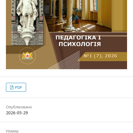
PDF
Опубліковано
2026-05-29
Номер