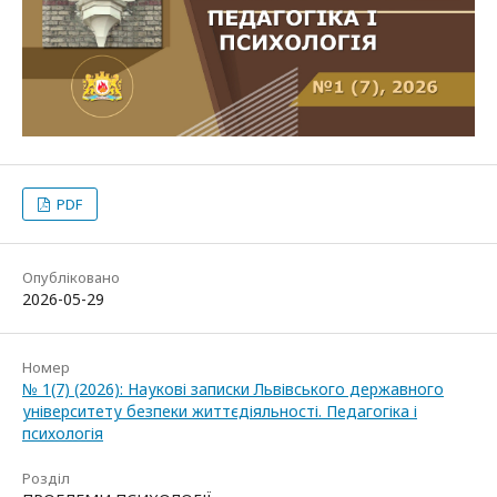
PDF
Опубліковано
2026-05-29
Номер
№ 1(7) (2026): Наукові записки Львівського державного
університету безпеки життєдіяльності. Педагогіка і
психологія
Розділ