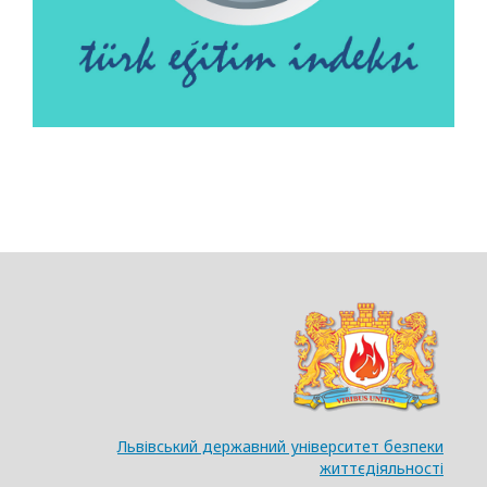
Львівський державний університет безпеки
життєдіяльності