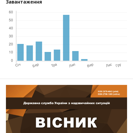
Завантаження