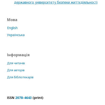
державного університету безпеки життєдіяльності
Мова
English
Українська
Інформація
Для читачів
Для авторів
Для бібліотекарів
ІSSN
2078-4643
(print)