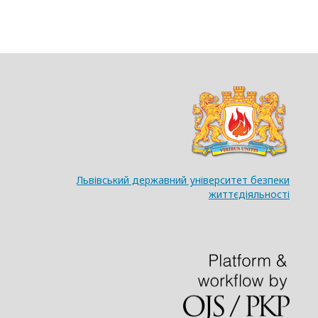
Львівський державний університет безпеки
життєдіяльності