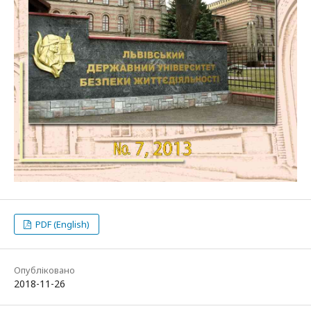
PDF (English)
Опубліковано
2018-11-26