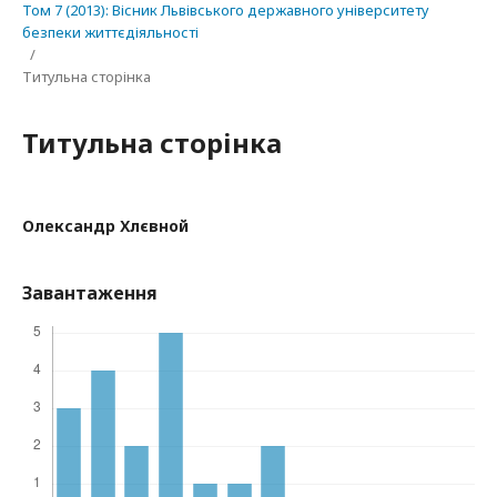
Том 7 (2013): Вісник Львівського державного університету
безпеки життєдіяльності
/
Титульна сторінка
Титульна сторінка
Олександр Хлєвной
Завантаження