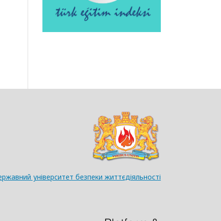
ержавний університет безпеки життєдіяльності