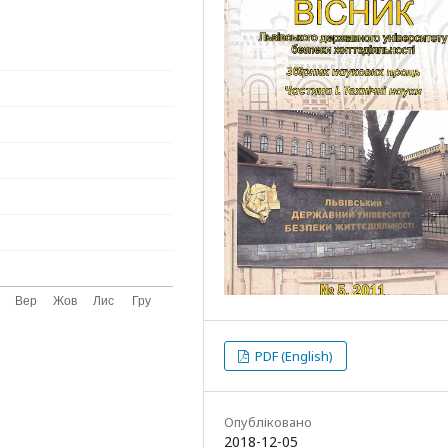
PDF (English)
Опубліковано
2018-12-05