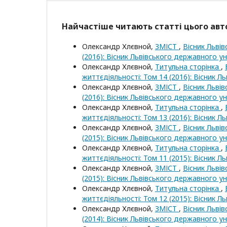
Найчастіше читають статті цього авто
Олександр Хлєвной,
ЗМІСТ
,
Вісник Льві
(2016): Вісник Львівського державного у
Олександр Хлєвной,
Титульна сторінка
,
життєдіяльності: Том 14 (2016): Вісник 
Олександр Хлєвной,
ЗМІСТ
,
Вісник Льві
(2016): Вісник Львівського державного у
Олександр Хлєвной,
Титульна сторінка
,
життєдіяльності: Том 13 (2016): Вісник 
Олександр Хлєвной,
ЗМІСТ
,
Вісник Льві
(2015): Вісник Львівського державного у
Олександр Хлєвной,
Титульна сторінка
,
життєдіяльності: Том 11 (2015): Вісник 
Олександр Хлєвной,
ЗМІСТ
,
Вісник Льві
(2015): Вісник Львівського державного у
Олександр Хлєвной,
Титульна сторінка
,
життєдіяльності: Том 12 (2015): Вісник 
Олександр Хлєвной,
ЗМІСТ
,
Вісник Льві
(2014): Вісник Львівського державного у