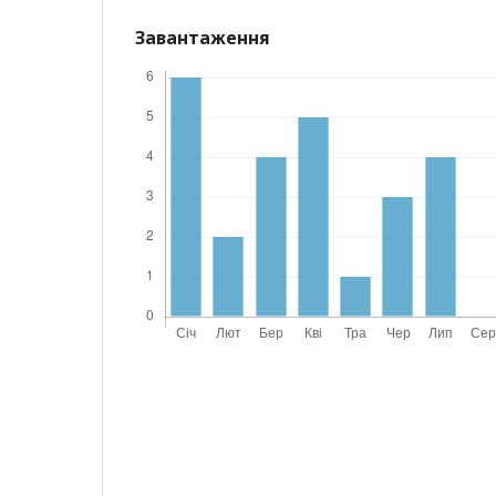
Завантаження