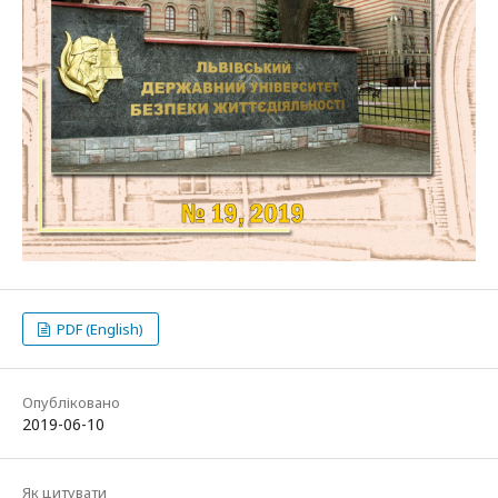
PDF (English)
Опубліковано
2019-06-10
Як цитувати