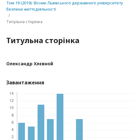
Том 19 (2019): Вісник Львівського державного університету
безпеки життєдіяльності
/
Титульна сторінка
Титульна сторінка
Олександр Хлєвной
Завантаження