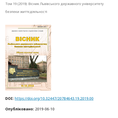
Том 19 (2019): Вісник Львівського державного університету
безпеки життєдіяльності
DOI:
https://doi.org/10.32447/20784643.19.2019.00
Опубліковано:
2019-06-10