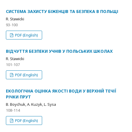
СИСТЕМА ЗАХИСТУ БІЖЕНЦІВ ТА БЕЗПЕКА В ПОЛЬЩІ
R. Stawicki
93-100
PDF (English)
ВІДЧУТТЯ БЕЗПЕКИ УЧНІВ У ПОЛЬСЬКИХ ШКОЛАХ
R. Stawicki
101-107
PDF (English)
ЕКОЛОГІЧНА ОЦІНКА ЯКОСТІ ВОДИ У ВЕРХНІЙ ТЕЧІЇ
РІЧКИ ПРУТ
B. Boychuk, A. Kuzyk, L. Sysa
108-114
PDF (English)