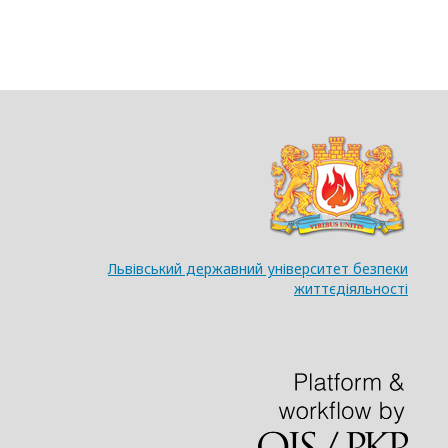
Львівський державний університет безпеки
життєдіяльності