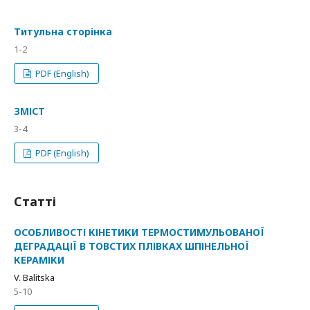
Титульна сторінка
1-2
PDF (English)
ЗМІСТ
3-4
PDF (English)
Статті
ОСОБЛИВОСТІ КІНЕТИКИ ТЕРМОСТИМУЛЬОВАНОЇ
ДЕГРАДАЦІЇ В ТОВСТИХ ПЛІВКАХ ШПІНЕЛЬНОЇ
КЕРАМІКИ
V. Balitska
5-10