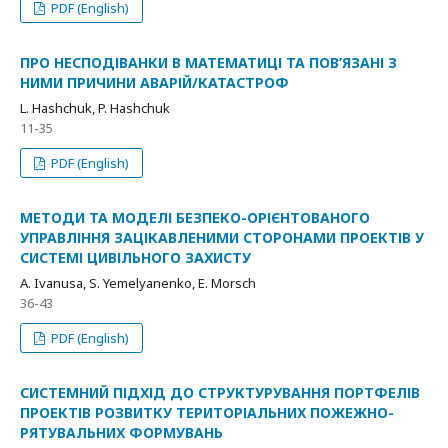
PDF (English)
ПРО НЕСПОДІВАНКИ В МАТЕМАТИЦІ ТА ПОВ’ЯЗАНІ З
НИМИ ПРИЧИНИ АВАРІЙ/КАТАСТРОФ
L. Hashchuk, P. Hashchuk
11-35
PDF (English)
МЕТОДИ ТА МОДЕЛІ БЕЗПЕКО-ОРІЄНТОВАНОГО
УПРАВЛІННЯ ЗАЦІКАВЛЕНИМИ СТОРОНАМИ ПРОЕКТІВ У
СИСТЕМІ ЦИВІЛЬНОГО ЗАХИСТУ
A. Ivanusa, S. Yemelyanenko, E. Morsch
36-43
PDF (English)
СИСТЕМНИЙ ПІДХІД ДО СТРУКТУРУВАННЯ ПОРТФЕЛІВ
ПРОЕКТІВ РОЗВИТКУ ТЕРИТОРІАЛЬНИХ ПОЖЕЖНО-
РЯТУВАЛЬНИХ ФОРМУВАНЬ