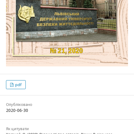
pdf
Опубліковано
2020-06-30
Як цитувати