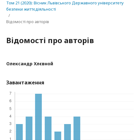
Том 21 (2020): Вісник Львівського Державного університету
безпеки життєдіяльності
/
Відомості про авторів
Відомості про авторів
Олександр Хлєвной
Завантаження