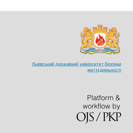
Львівський державний університет безпеки
життєдіяльності