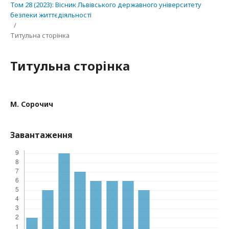
Том 28 (2023): Вісник Львівського державного університету
безпеки життєдіяльності
/
Титульна сторінка
Титульна сторінка
М. Сорочич
Завантаження