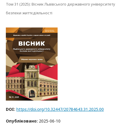
Том 31 (2025): Вісник Львівського державного університету
безпеки життєдіяльності
DOI:
https://doi.org/10.32447/20784643.31.2025.00
Опубліковано:
2025-06-10