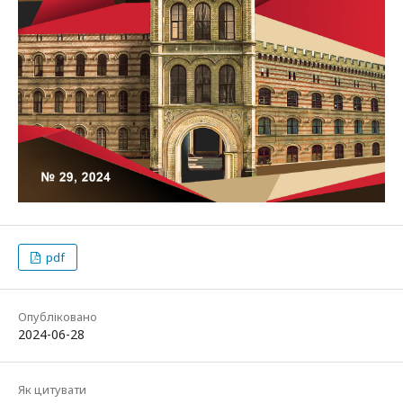
pdf
Опубліковано
2024-06-28
Як цитувати