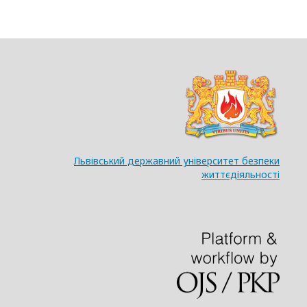
Львівський державний університет безпеки
життєдіяльності