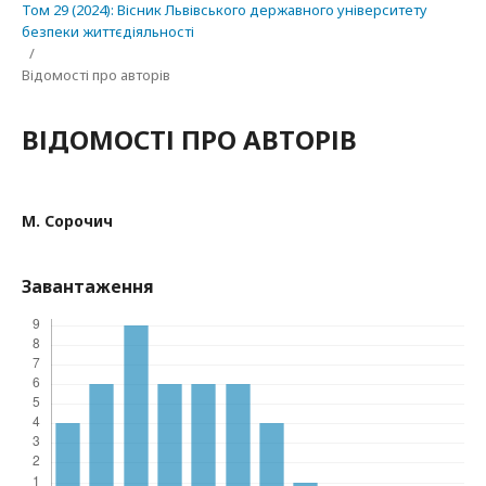
Том 29 (2024): Вісник Львівського державного університету
безпеки життєдіяльності
/
Відомості про авторів
ВІДОМОСТІ ПРО АВТОРІВ
М. Сорочич
Завантаження