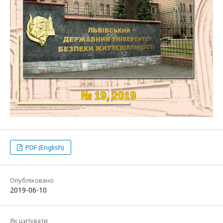
PDF (English)
Опубліковано
2019-06-10
Як цитувати