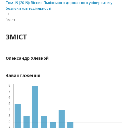
Том 19 (2019): Вісник Львівського державного університету
безпеки життєдіяльності
/
Зміст
ЗМІСТ
Олександр Хлєвной
Завантаження