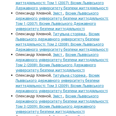
життєдіяльності: Том 1 (2007): Вісник Львівського
Державного університету безпеки життєдіяльності
Олександр Хлєвной,
Зміст
,
Вісник Львівського
державного університету безпеки життєдіяльності:
Том 1 (2007): Вісник Львівського Державного
університету безпеки життєдіяльності
Олександр Хлєвной,
Титульна сторінка
,
Вісник
Львівського державного університету безпеки
життєдіяльності: Том 2 (2008): Вісник Львівського
Державного університету безпеки життєдіяльності
Олександр Хлєвной,
Зміст
,
Вісник Львівського
державного університету безпеки життєдіяльності:
Том 2 (2008): Вісник Львівського Державного
університету безпеки життєдіяльності
Олександр Хлєвной,
Титульна сторінка
,
Вісник
Львівського державного університету безпеки
життєдіяльності: Том 3 (2009): Вісник Львівського
державного університету безпеки життєдіяльності
Олександр Хлєвной,
Зміст
,
Вісник Львівського
державного університету безпеки життєдіяльності:
Том 3 (2009): Вісник Львівського державного
університету безпеки життєдіяльності