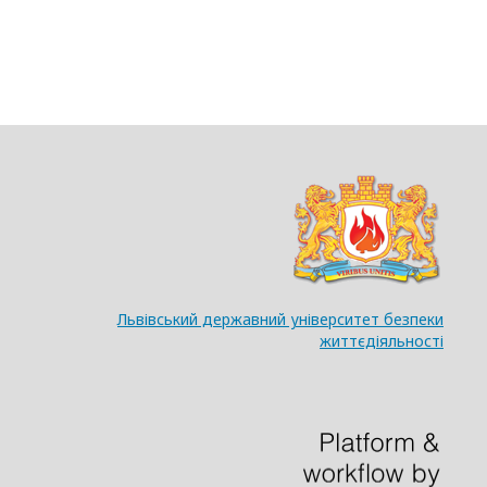
Львівський державний університет безпеки
життєдіяльності