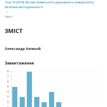
Том 19 (2019): Вісник Львівського державного університету
безпеки життєдіяльності
/
Зміст
ЗМІСТ
Олександр Хлєвной
Завантаження