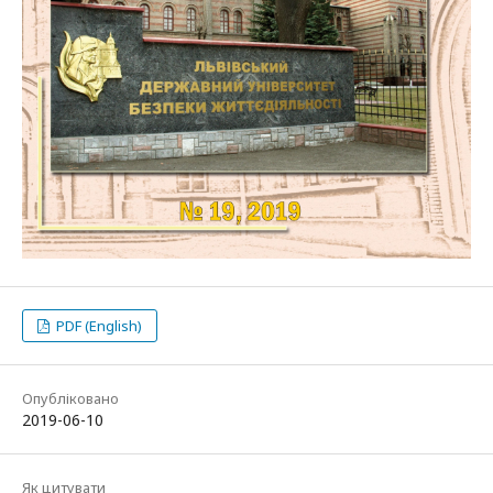
PDF (English)
Опубліковано
2019-06-10
Як цитувати