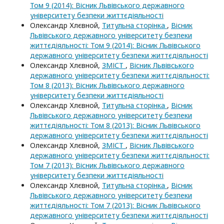
Том 9 (2014): Вісник Львівського державного
університету безпеки життєдіяльності
Олександр Хлєвной,
Титульна сторінка
,
Вісник
Львівського державного університету безпеки
життєдіяльності: Том 9 (2014): Вісник Львівського
державного університету безпеки життєдіяльності
Олександр Хлєвной,
ЗМІСТ
,
Вісник Львівського
державного університету безпеки життєдіяльності:
Том 8 (2013): Вісник Львівського державного
університету безпеки життєдіяльності
Олександр Хлєвной,
Титульна сторінка
,
Вісник
Львівського державного університету безпеки
життєдіяльності: Том 8 (2013): Вісник Львівського
державного університету безпеки життєдіяльності
Олександр Хлєвной,
ЗМІСТ
,
Вісник Львівського
державного університету безпеки життєдіяльності:
Том 7 (2013): Вісник Львівського державного
університету безпеки життєдіяльності
Олександр Хлєвной,
Титульна сторінка
,
Вісник
Львівського державного університету безпеки
життєдіяльності: Том 7 (2013): Вісник Львівського
державного університету безпеки життєдіяльності