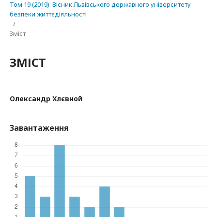
Том 19 (2019): Вісник Львівського державного університету
безпеки життєдіяльності
/
Зміст
ЗМІСТ
Олександр Хлєвной
Завантаження