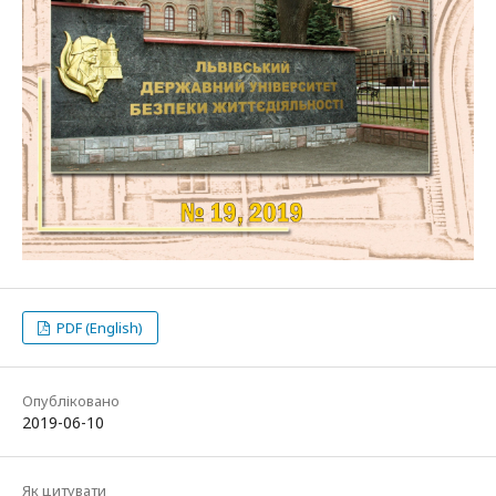
PDF (English)
Опубліковано
2019-06-10
Як цитувати