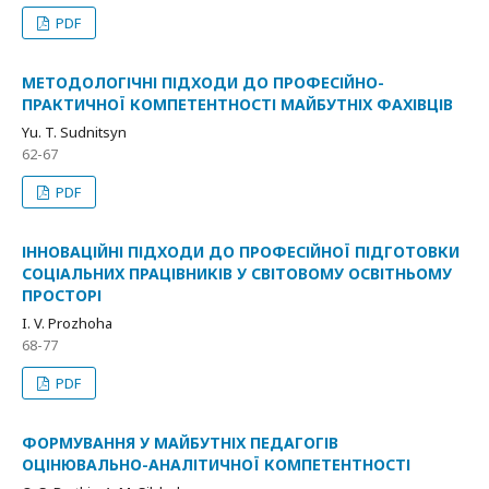
PDF
МЕТОДОЛОГІЧНІ ПІДХОДИ ДО ПРОФЕСІЙНО-
ПРАКТИЧНОЇ КОМПЕТЕНТНОСТІ МАЙБУТНІХ ФАХІВЦІВ
Yu. T. Sudnitsyn
62-67
PDF
ІННОВАЦІЙНІ ПІДХОДИ ДО ПРОФЕСІЙНОЇ ПІДГОТОВКИ
СОЦІАЛЬНИХ ПРАЦІВНИКІВ У СВІТОВОМУ ОСВІТНЬОМУ
ПРОСТОРІ
I. V. Prozhoha
68-77
PDF
ФОРМУВАННЯ У МАЙБУТНІХ ПЕДАГОГІВ
ОЦІНЮВАЛЬНО-АНАЛІТИЧНОЇ КОМПЕТЕНТНОСТІ