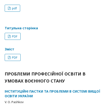
pdf
Титульна сторінка
PDF
Зміст
PDF
ПРОБЛЕМИ ПРОФЕСІЙНОЇ ОСВІТИ В
УМОВАХ ВОЄННОГО СТАНУ
ІНСТИТУЦІЙНІ ПАСТКИ ТА ПРОБЛЕМИ В СИСТЕМІ ВИЩОЇ
ОСВІТИ УКРАЇНИ
V. О. Pashkov