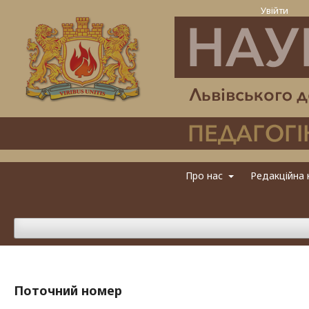
Увійти
Про нас
Редакційна 
Поточний номер