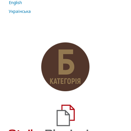
English
Українська