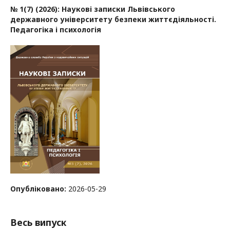
№ 1(7) (2026): Наукові записки Львівського
державного університету безпеки життєдіяльності.
Педагогіка і психологія
Опубліковано:
2026-05-29
Весь випуск